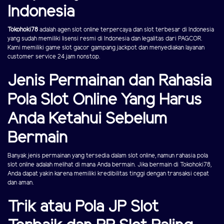
Indonesia
Tokohoki78
adalah agen slot online terpercaya dan slot terbesar di Indonesia
yang sudah memiliki lisensi resmi di Indonesia dan legalitas dari PAGCOR.
Kami memiliki game slot gacor gampang jackpot dan menyediakan layanan
customer service 24 jam nonstop.
Jenis Permainan dan Rahasia
Pola Slot Online Yang Harus
Anda Ketahui Sebelum
Bermain
Banyak jenis permainan yang tersedia dalam slot online, namun rahasia pola
slot online adalah melihat di mana Anda bermain. Jika bermain di Tokohoki78,
Anda dapat yakin karena memiliki kredibilitas tinggi dengan transaksi cepat
dan aman.
Trik atau Pola JP Slot