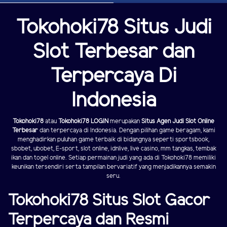
Tokohoki78 Situs Judi
Slot Terbesar dan
Terpercaya Di
Indonesia
Tokohoki78
atau
Tokohoki78 LOGIN
merupakan
Situs Agen Judi Slot Online
Terbesar
dan terpercaya di Indonesia. Dengan pilihan game beragam, kami
menghadirkan puluhan game terbaik di bidangnya seperti sportsbook,
sbobet, ubobet, E-sport, slot online, idnlive, live casino, mm tangkas, tembak
ikan dan togel online. Setiap permainan judi yang ada di Tokohoki78 memiliki
keunikan tersendiri serta tampilan bervariatif yang menjadikannya semakin
seru.
Tokohoki78 Situs Slot Gacor
Terpercaya dan Resmi