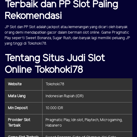
Terbaik dan PP Slot Paling
Rekomendasi
JP Slot dan PP Slot adalah jackpot atau kemenangan yang dicari oleh banyak
orang demi mendapatkan gacor dalam bermain slot online. Game Pragmatic
Play seperti Sweet Bonanza, Sugar Rush, dan banyak lagi memiliki peluang JP
yang tinggi di Tokohoki78.
Tentang Situs Judi Slot
Online Tokohoki78
Website
Tokohoki78
Mata Uang
Indonesian Rupiah (IDR)
Min Deposit
10.000 IDR
Provider Slot
Pragmatic Play, Idn slot, Playtech, Microgaming,
Terbaik
Habanero