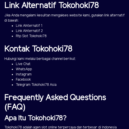
Link Alternatif Tokohoki78
Jika Anda mengalami kesulitan mengakses website kami, gunakan link alternatif
di bawah:
Link Alnternatif 1
Link Alnternatif 2
Rtp Slot Tokohoki78
Kontak Tokohoki78
Hubungi kami melalui berbagai channel berikut:
Live Chat
WhatsApp
Instagram
Facebook
Telegram Tokohoki78 Asia
Frequently Asked Questions
(FAQ)
Apa Itu Tokohoki78?
Tokohoki78 adalah agen slot online terpercaya dan terbesar di Indonesia