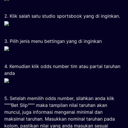
2. Klik salah satu studio sportsbook yang di inginkan.
3. Pilih jenis menu bettingan yang di inginkan
4. Kemudian klik odds number tim atau partai taruhan
anda
5. Setelah memilih odds number, silahkan anda klik
""""Bet Slip"""" maka tampilan nilai taruhan akan
muncul, juga informasi mengenai minimal dan
maksimal taruhan. Masukkan nominal taruhan pada
kolom, pastikan nilai yang anda masukan sesuai