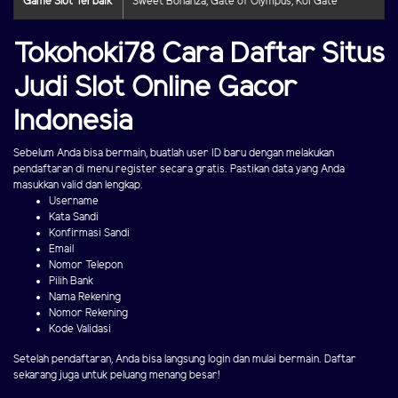
Game Slot Terbaik
Sweet Bonanza, Gate of Olympus, Koi Gate
Tokohoki78 Cara Daftar Situs
Judi Slot Online Gacor
Indonesia
Sebelum Anda bisa bermain, buatlah user ID baru dengan melakukan
pendaftaran di menu register secara gratis. Pastikan data yang Anda
masukkan valid dan lengkap.
Username
Kata Sandi
Konfirmasi Sandi
Email
Nomor Telepon
Pilih Bank
Nama Rekening
Nomor Rekening
Kode Validasi
Setelah pendaftaran, Anda bisa langsung login dan mulai bermain. Daftar
sekarang juga untuk peluang menang besar!